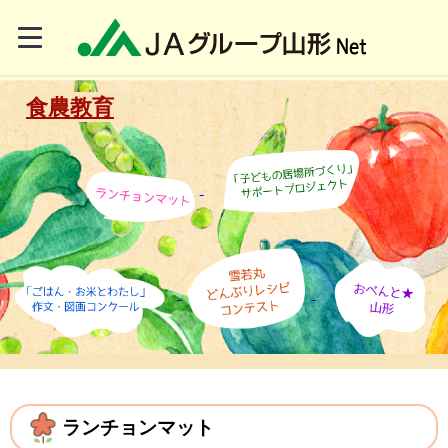
食農教育
ランチョンマット