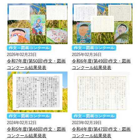
作文・図画コンクール
作文・図画コンクール
2026年02月23日
2025年02月16日
令和7年度(第50回)作文・図画
令和6年度(第49回)作文・図画
コンクール結果発表
コンクール結果発表
作文・図画コンクール
作文・図画コンクール
2024年02月12日
2023年02月19日
令和5年度(第48回)作文・図画
令和4年度(第47回)作文・図画
コンクール結果発表
コンクール結果発表