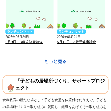
ランチョンマット
ランチョンマット
2026年06月24日
2026年06月24日
6月9日 3歳児健康診査
5月12日 3歳児健康診査
「子どもの居場所づくり」サポートプロジ
ェクト
食農教育の新たな場として子ども食堂を位置付けたうえで、子ども
の居場所づくりの取り組みに賛同し、組織をあげてその取り組みを