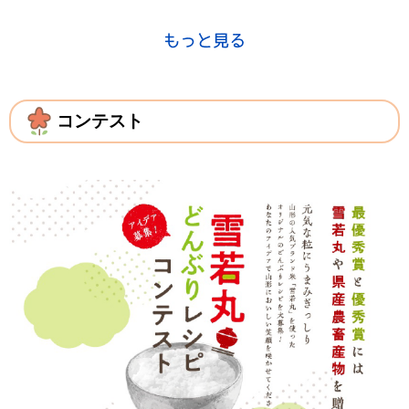
コンテスト