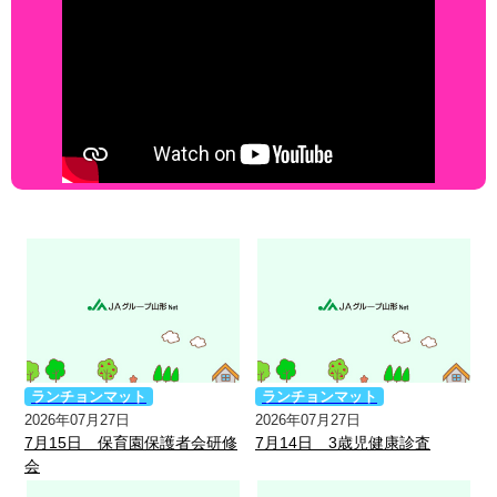
ランチョンマット
ランチョンマット
2026年07月27日
2026年07月27日
7月15日 保育園保護者会研修
7月14日 3歳児健康診査
会