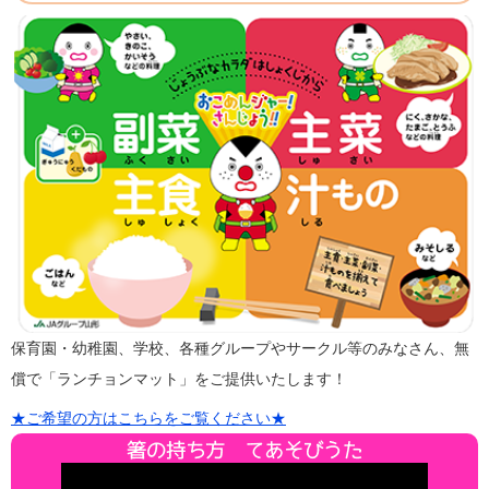
保育園・幼稚園、学校、各種グループやサークル等のみなさん、無
償で「ランチョンマット」をご提供いたします！
★ご希望の方はこちらをご覧ください★