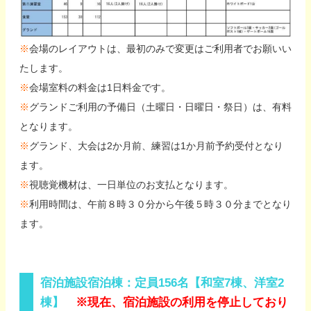
※
会場のレイアウトは、最初のみで変更はご利用者でお願いい
たします。
※
会場室料の料金は1日料金です。
※
グランドご利用の予備日（土曜日・日曜日・祭日）は、有料
となります。
※
グランド、大会は2か月前、練習は1か月前予約受付となり
ます。
※
視聴覚機材は、一日単位のお支払となります。
※
利用時間は、午前８時３０分から午後５時３０分までとなり
ます。
宿泊施設宿泊棟：定員156名【和室7棟、洋室2
棟】
※現在、宿泊施設の利用を停止しており