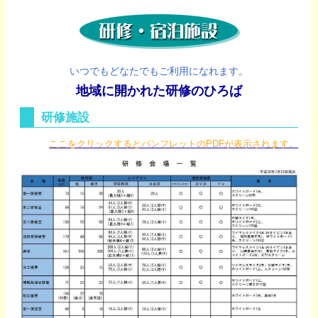
いつでもどなたでもご利用になれます。
地域に開かれた研修のひろば
研修施設
ここをクリックするとパンフレットのPDFが表示されます。