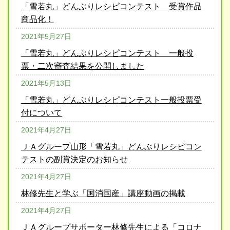
「雪若丸」どんぶりレシピコンテスト 受賞作品
商品化！
2021年5月27日
「雪若丸」どんぶりレシピコンテスト 一般投
票・二次審査結果を公開しました
2021年5月13日
「雪若丸」どんぶりレシピコンテスト一般投票受
付について
2021年4月27日
ＪＡグループ山形「雪若丸」どんぶりレシピコン
テストの副賞決定のお知らせ
2021年4月27日
林修先生と学ぶ「国消国産」講座動画の掲載
2021年4月27日
ＪＡグループサポーター林修先生による「コロナ