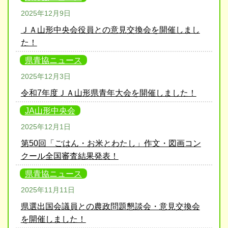
2025年12月9日
ＪＡ山形中央会役員との意見交換会を開催しまし
た！
県青協ニュース
2025年12月3日
令和7年度ＪＡ山形県青年大会を開催しました！
JA山形中央会
2025年12月1日
第50回「ごはん・お米とわたし」作文・図画コン
クール全国審査結果発表！
県青協ニュース
2025年11月11日
県選出国会議員との農政問題懇談会・意見交換会
を開催しました！